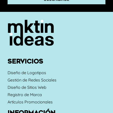
SERVICIOS
Diseño de Logotipos
Gestión de Redes Sociales
Diseño de Sitios Web
Registro de Marca
Artículos Promocionales
INFORMACIÓN