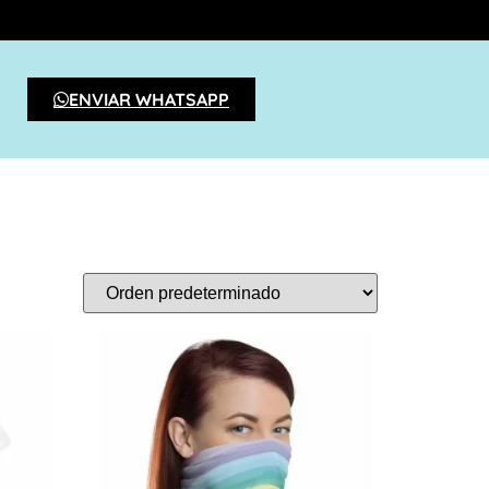
ENVIAR WHATSAPP