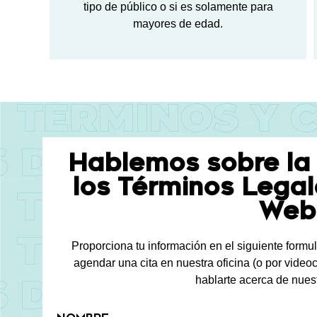
tipo de público o si es solamente para
mayores de edad.
Hablemos sobre la
los Términos Legale
Web
Proporciona tu información en el siguiente formu
agendar una cita en nuestra oficina (o por videoc
hablarte acerca de nuest