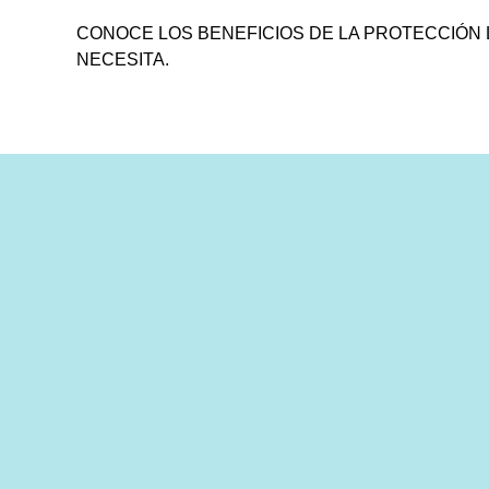
CONOCE LOS BENEFICIOS DE LA PROTECCIÓN 
NECESITA.