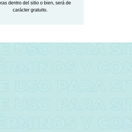
as dentro del sitio o bien, será de
carácter gratuito.