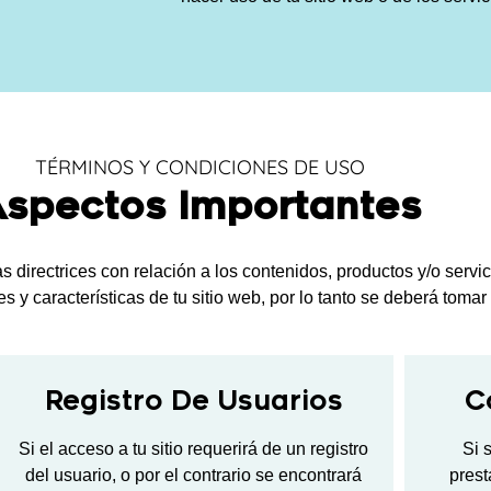
TÉRMINOS Y CONDICIONES DE USO
spectos Importantes
directrices con relación a los contenidos, productos y/o servi
s y características de tu sitio web, por lo tanto se deberá tomar
Registro De Usuarios
C
Si el acceso a tu sitio requerirá de un registro
Si 
del usuario, o por el contrario se encontrará
prest