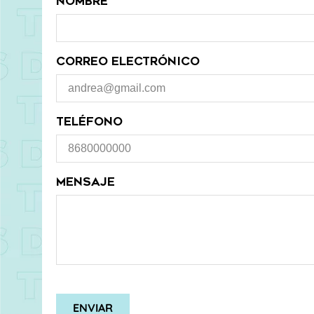
NOMBRE
CORREO ELECTRÓNICO
TELÉFONO
MENSAJE
ENVIAR