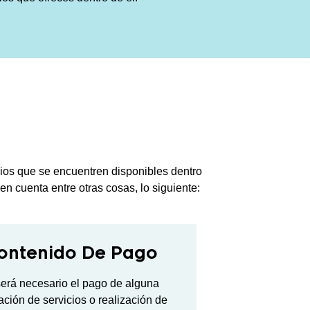
cios que se encuentren disponibles dentro
 en cuenta entre otras cosas, lo siguiente:
ontenido De Pago
será necesario el pago de alguna
ación de servicios o realización de