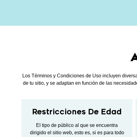
A
Los Términos y Condiciones de Uso incluyen diversas 
de tu sitio, y se adaptan en función de las necesidade
Restricciones De Edad
El tipo de público al que se encuentra
dirigido el sitio web, esto es, si es para todo