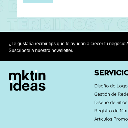
¿Te gustaría recibir tips que te ayudan a crecer tu negocio?
Suscribete a nuestro newsletter.
SERVICI
Diseño de Logo
Gestión de Rede
Diseño de Sitio
Registro de Ma
Artículos Promo