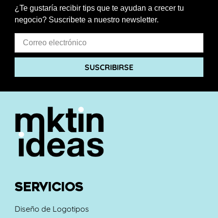
¿Te gustaría recibir tips que te ayudan a crecer tu
negocio? Suscribete a nuestro newsletter.
SUSCRIBIRSE
SERVICIOS
Diseño de Logotipos