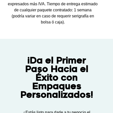
expresados más IVA. Tiempo de entrega estimado
de cualquier paquete contratado: 1 semana
(podría variar en caso de requerir serigrafía en
bolsa ó caja).
¡Da el Primer
Paso Hacia el
Éxito con
Empaques
Personalizados!
¿Estás listo para darle a tu negocio el