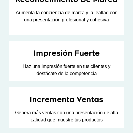
Aumenta la conciencia de marca y la lealtad con
una presentación profesional y cohesiva
Impresión Fuerte
Haz una impresión fuerte en tus clientes y
destácate de la competencia
Incrementa Ventas
Genera más ventas con una presentación de alta
calidad que muestre tus productos