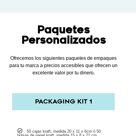
Paquetes
Personalizados
Ofrecemos los siguientes paquetes de empaques
para tu marca a precios accesibles que ofrecen un
excelente valor por tu dinero.
PACKAGING KIT 1
50 cajas kraft, medida 20 x 11 x 6cm ó 50
bolsas de papel kraft, medida 15 x 8 x 21 cm