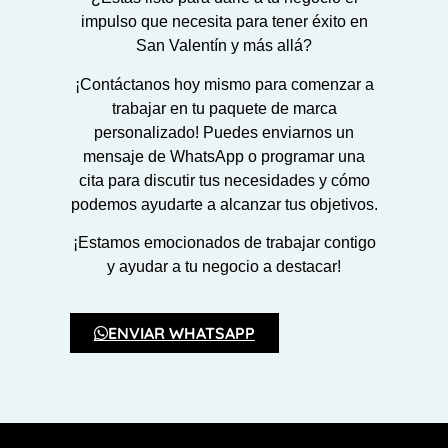
impulso que necesita para tener éxito en
San Valentín y más allá?
¡Contáctanos hoy mismo para comenzar a
trabajar en tu paquete de marca
personalizado! Puedes enviarnos un
mensaje de WhatsApp o programar una
cita para discutir tus necesidades y cómo
podemos ayudarte a alcanzar tus objetivos.
¡Estamos emocionados de trabajar contigo
y ayudar a tu negocio a destacar!
ENVIAR WHATSAPP