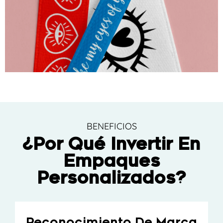
BENEFICIOS
¿Por Qué Invertir En
Empaques
Personalizados?
Reconocimiento De Marca