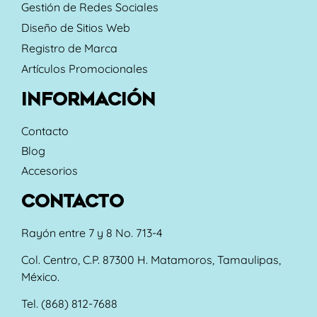
Gestión de Redes Sociales
Diseño de Sitios Web
Registro de Marca
Artículos Promocionales
INFORMACIÓN
Contacto
Blog
Accesorios
CONTACTO
Rayón entre 7 y 8 No. 713-4
Col. Centro, C.P. 87300 H. Matamoros, Tamaulipas,
México.
Tel. (868) 812-7688