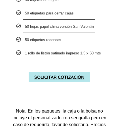
50 etiquetas para cerrar cajas
50 hojas papel china versión San Valentín
50 etiquetas redondas
1 rollo de listón satinado impreso 1.5 x 50 mts
SOLICITAR COTIZACIÓN
Nota: En los paquetes, la caja o la bolsa no
incluye el personalizado con serigrafía pero en
caso de requerirla, favor de solicitarla. Precios