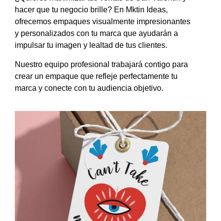
hacer que tu negocio brille?
En Mktin Ideas,
ofrecemos
empaques
visualmente impresionantes
y personalizados con tu marca
que ayudarán a
impulsar tu imagen y lealtad de tus clientes.
Nuestro equipo profesional trabajará contigo para
crear un empaque que refleje perfectamente tu
marca y
conecte con tu audiencia objetivo
.