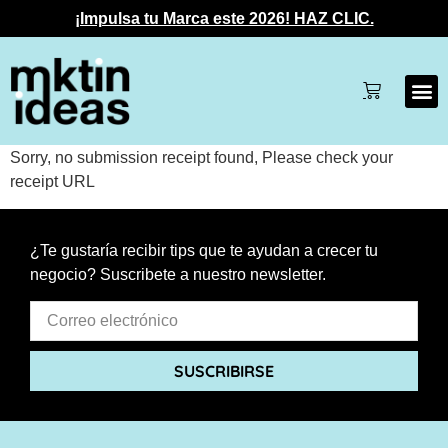
¡Impulsa tu Marca este 2026! HAZ CLIC.
Sorry, no submission receipt found, Please check your
receipt URL
¿Te gustaría recibir tips que te ayudan a crecer tu
negocio? Suscribete a nuestro newsletter.
SUSCRIBIRSE