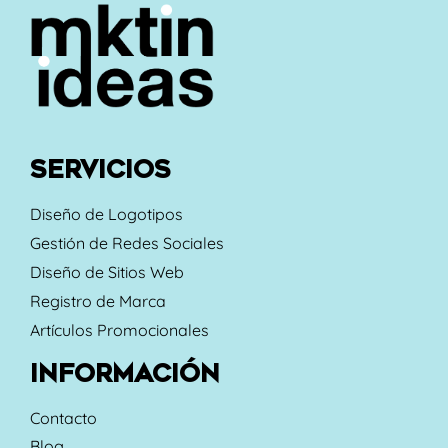
SERVICIOS
Diseño de Logotipos
Gestión de Redes Sociales
Diseño de Sitios Web
Registro de Marca
Artículos Promocionales
INFORMACIÓN
Contacto
Blog