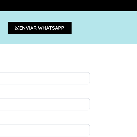
ENVIAR WHATSAPP