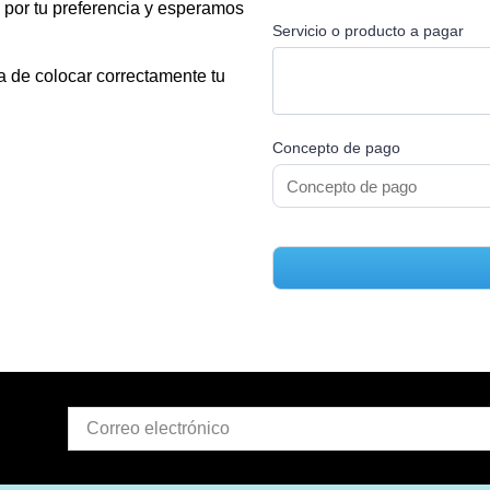
 por tu preferencia y esperamos
Servicio o producto a pagar
sa de colocar correctamente tu
Concepto de pago