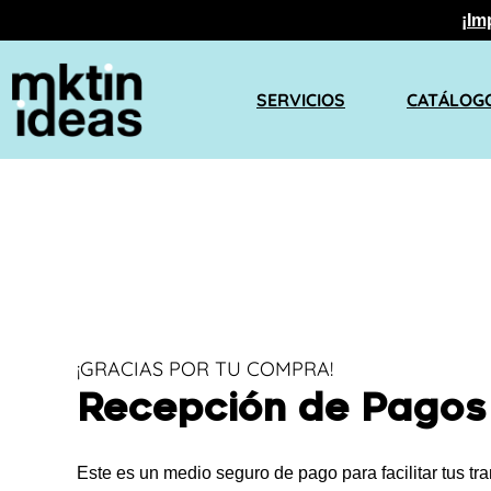
¡Im
SERVICIOS
CATÁLOG
¡GRACIAS POR TU COMPRA!
Recepción de Pagos
Este es un medio seguro de pago para facilitar tus t