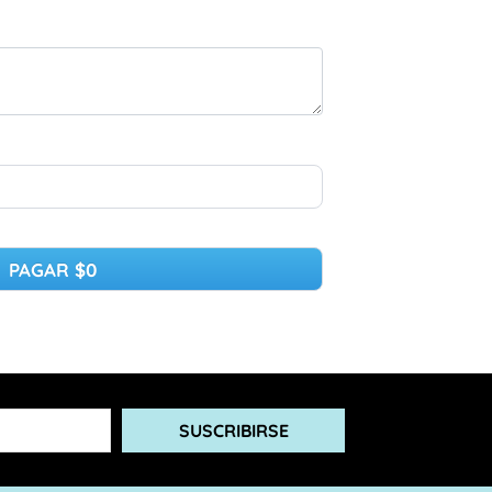
PAGAR
$0
SUSCRIBIRSE