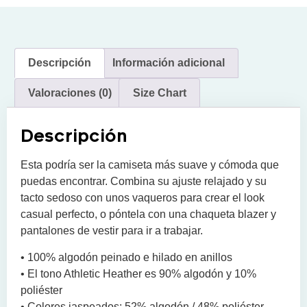
Descripción
Información adicional
Valoraciones (0)
Size Chart
Descripción
Esta podría ser la camiseta más suave y cómoda que
puedas encontrar. Combina su ajuste relajado y su
tacto sedoso con unos vaqueros para crear el look
casual perfecto, o póntela con una chaqueta blazer y
pantalones de vestir para ir a trabajar.
• 100% algodón peinado e hilado en anillos
• El tono Athletic Heather es 90% algodón y 10%
poliéster
• Colores jaspeados: 52% algodón / 48% poliéster