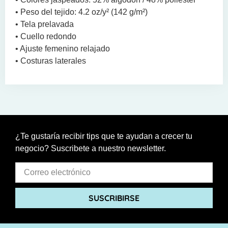
• Peso del tejido: 4.2 oz/y² (142 g/m²)
• Tela prelavada
• Cuello redondo
• Ajuste femenino relajado
• Costuras laterales
¿Te gustaría recibir tips que te ayudan a crecer tu
negocio? Suscribete a nuestro newsletter.
SUSCRIBIRSE