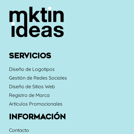
SERVICIOS
Diseño de Logotipos
Gestión de Redes Sociales
Diseño de Sitios Web
Registro de Marca
Artículos Promocionales
INFORMACIÓN
Contacto