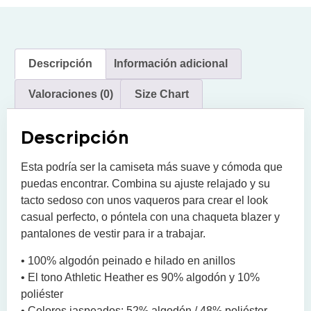
Descripción
Información adicional
Valoraciones (0)
Size Chart
Descripción
Esta podría ser la camiseta más suave y cómoda que
puedas encontrar. Combina su ajuste relajado y su
tacto sedoso con unos vaqueros para crear el look
casual perfecto, o póntela con una chaqueta blazer y
pantalones de vestir para ir a trabajar.
• 100% algodón peinado e hilado en anillos
• El tono Athletic Heather es 90% algodón y 10%
poliéster
• Colores jaspeados: 52% algodón / 48% poliéster