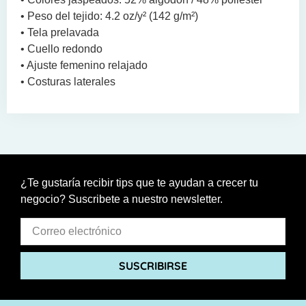
• Peso del tejido: 4.2 oz/y² (142 g/m²)
• Tela prelavada
• Cuello redondo
• Ajuste femenino relajado
• Costuras laterales
¿Te gustaría recibir tips que te ayudan a crecer tu
negocio? Suscribete a nuestro newsletter.
SUSCRIBIRSE