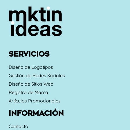
SERVICIOS
Diseño de Logotipos
Gestión de Redes Sociales
Diseño de Sitios Web
Registro de Marca
Artículos Promocionales
INFORMACIÓN
Contacto