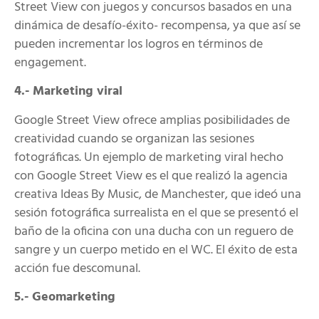
Street View con juegos y concursos basados en una
dinámica de desafío-éxito- recompensa, ya que así se
pueden incrementar los logros en términos de
engagement.
4.- Marketing viral
Google Street View ofrece amplias posibilidades de
creatividad cuando se organizan las sesiones
fotográficas. Un ejemplo de marketing viral hecho
con Google Street View es el que realizó la agencia
creativa Ideas By Music, de Manchester, que ideó una
sesión fotográfica surrealista en el que se presentó el
baño de la oficina con una ducha con un reguero de
sangre y un cuerpo metido en el WC. El éxito de esta
acción fue descomunal.
5.- Geomarketing