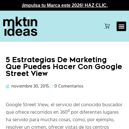
¡Impulsa tu Marca este 2026! HAZ CLIC.
5 Estrategias De Marketing
Que Puedes Hacer Con Google
Street View
noviembre 30, 2015
0 Comentarios
Google Street View, el servicio del conocido buscador
que ofrece recorridos en 360º por diferentes lugares
ha servido para muchas cosas, como, por ejemplo,
resolver un crimen, ofrecer vistas de los centros