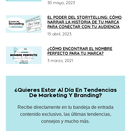
30 mayo, 2023
EL PODER DEL STORYTELLING: CÓMO
NARRAR LA HISTORIA DE TU MARCA
PARA CONECTAR CON TU AUDIENCIA
15 abril, 2023
¿CÓMO ENCONTRAR EL NOMBRE
PERFECTO PARA TU MARCA?
3 marzo, 2021
¿Quieres Estar Al Día En Tendencias
De Marketing Y Branding?
Recibe directamente en tu bandeja de entrada
contenido exclusivo, las últimas tendencias,
consejos y mucho más.