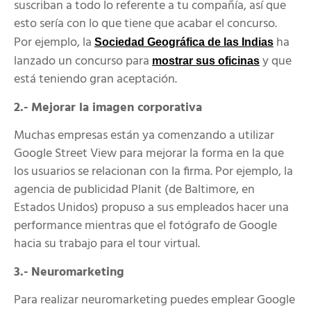
suscriban a todo lo referente a tu compañía, así que
esto sería con lo que tiene que acabar el concurso.
Por ejemplo, la
ha
Sociedad Geográfica de las Indias
lanzado un concurso para
y que
mostrar sus oficinas
está teniendo gran aceptación.
2.- Mejorar la imagen corporativa
Muchas empresas están ya comenzando a utilizar
Google Street View para mejorar la forma en la que
los usuarios se relacionan con la firma. Por ejemplo, la
agencia de publicidad Planit (de Baltimore, en
Estados Unidos) propuso a sus empleados hacer una
performance mientras que el fotógrafo de Google
hacia su trabajo para el tour virtual.
3.- Neuromarketing
Para realizar neuromarketing puedes emplear Google