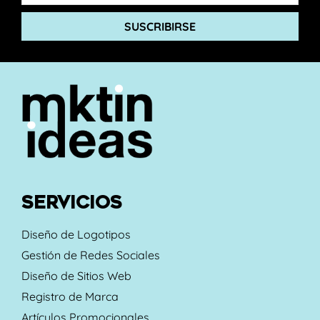
SUSCRIBIRSE
SERVICIOS
Diseño de Logotipos
Gestión de Redes Sociales
Diseño de Sitios Web
Registro de Marca
Artículos Promocionales