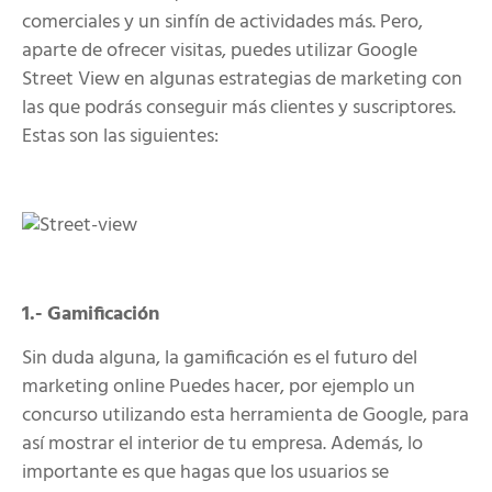
comerciales y un sinfín de actividades más. Pero,
aparte de ofrecer visitas, puedes utilizar Google
Street View en algunas estrategias de marketing con
las que podrás conseguir más clientes y suscriptores.
Estas son las siguientes:
1.- Gamificación
Sin duda alguna, la gamificación es el futuro del
marketing online Puedes hacer, por ejemplo un
concurso utilizando esta herramienta de Google, para
así mostrar el interior de tu empresa. Además, lo
importante es que hagas que los usuarios se