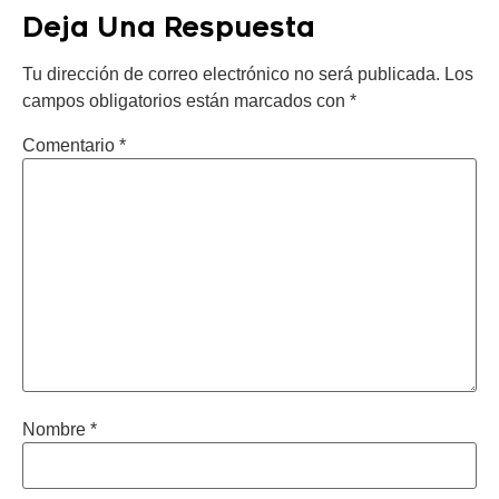
Deja Una Respuesta
Tu dirección de correo electrónico no será publicada.
Los
campos obligatorios están marcados con
*
Comentario
*
Nombre
*