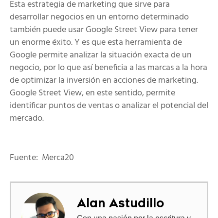
Esta estrategia de marketing que sirve para
desarrollar negocios en un entorno determinado
también puede usar Google Street View para tener
un enorme éxito. Y es que esta herramienta de
Google permite analizar la situación exacta de un
negocio, por lo que así beneficia a las marcas a la hora
de optimizar la inversión en acciones de marketing.
Google Street View, en este sentido, permite
identificar puntos de ventas o analizar el potencial del
mercado.
Fuente: Merca20
Alan Astudillo