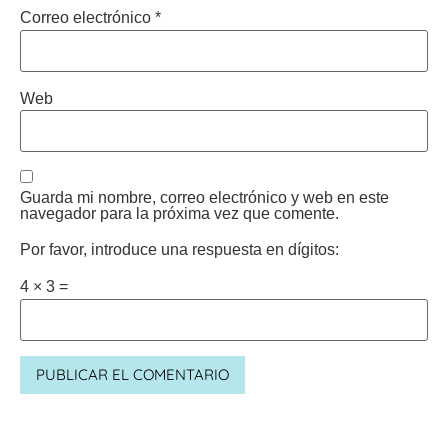
Correo electrónico
*
Web
Guarda mi nombre, correo electrónico y web en este
navegador para la próxima vez que comente.
Por favor, introduce una respuesta en dígitos:
4 × 3 =