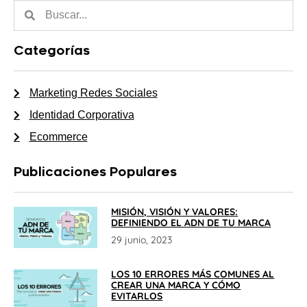
Categorías
Marketing Redes Sociales
Identidad Corporativa
Ecommerce
Publicaciones Populares
MISIÓN, VISIÓN Y VALORES:
DEFINIENDO EL ADN DE TU MARCA
29 junio, 2023
LOS 10 ERRORES MÁS COMUNES AL
CREAR UNA MARCA Y CÓMO
EVITARLOS