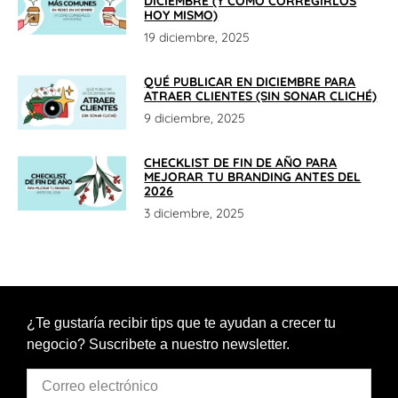
DICIEMBRE (Y CÓMO CORREGIRLOS
HOY MISMO)
19 diciembre, 2025
QUÉ PUBLICAR EN DICIEMBRE PARA
ATRAER CLIENTES (SIN SONAR CLICHÉ)
9 diciembre, 2025
CHECKLIST DE FIN DE AÑO PARA
MEJORAR TU BRANDING ANTES DEL
2026
3 diciembre, 2025
¿Te gustaría recibir tips que te ayudan a crecer tu
negocio? Suscribete a nuestro newsletter.