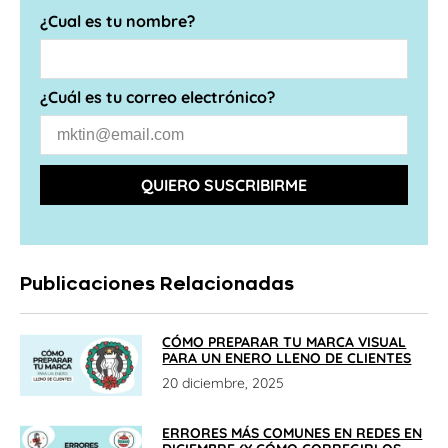
¿Cual es tu nombre?
¿Cuál es tu correo electrónico?
QUIERO SUSCRIBIRME
Publicaciones Relacionadas
CÓMO PREPARAR TU MARCA VISUAL
PARA UN ENERO LLENO DE CLIENTES
20 diciembre, 2025
ERRORES MÁS COMUNES EN REDES EN