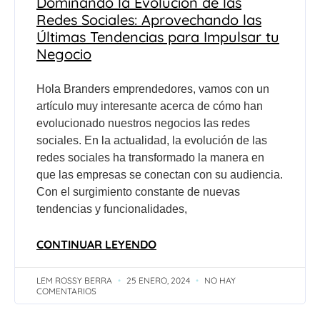
Dominando la Evolución de las
Redes Sociales: Aprovechando las
Últimas Tendencias para Impulsar tu
Negocio
Hola Branders emprendedores, vamos con un
artículo muy interesante acerca de cómo han
evolucionado nuestros negocios las redes
sociales. En la actualidad, la evolución de las
redes sociales ha transformado la manera en
que las empresas se conectan con su audiencia.
Con el surgimiento constante de nuevas
tendencias y funcionalidades,
CONTINUAR LEYENDO
LEM ROSSY BERRA
25 ENERO, 2024
NO HAY
COMENTARIOS