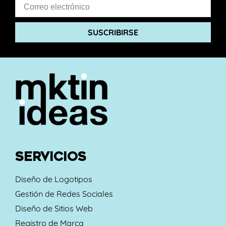
SUSCRIBIRSE
SERVICIOS
Diseño de Logotipos
Gestión de Redes Sociales
Diseño de Sitios Web
Registro de Marca