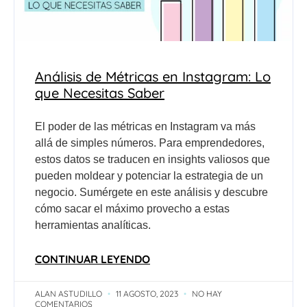
Análisis de Métricas en Instagram: Lo
que Necesitas Saber
El poder de las métricas en Instagram va más
allá de simples números. Para emprendedores,
estos datos se traducen en insights valiosos que
pueden moldear y potenciar la estrategia de un
negocio. Sumérgete en este análisis y descubre
cómo sacar el máximo provecho a estas
herramientas analíticas.
CONTINUAR LEYENDO
ALAN ASTUDILLO
11 AGOSTO, 2023
NO HAY
COMENTARIOS