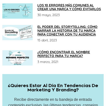
LOS 10 ERRORES MÁS COMUNES AL
CREAR UNA MARCA Y CÓMO EVITARLOS
30 mayo, 2023
EL PODER DEL STORYTELLING: CÓMO
NARRAR LA HISTORIA DE TU MARCA
PARA CONECTAR CON TU AUDIENCIA
15 abril, 2023
¿CÓMO ENCONTRAR EL NOMBRE
PERFECTO PARA TU MARCA?
3 marzo, 2021
¿Quieres Estar Al Día En Tendencias De
Marketing Y Branding?
Recibe directamente en tu bandeja de entrada
contenido exclusivo, las últimas tendencias, consejos