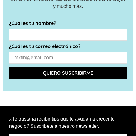
y mucho más.
¿Cual es tu nombre?
¿Cuál es tu correo electrónico?
QUIERO SUSCRIBIRME
¿Te gustaría recibir tips que te ayudan a crecer tu
negocio? Suscribete a nuestro newsletter.