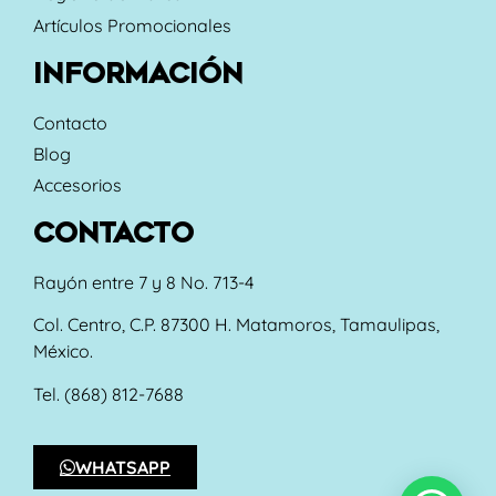
Artículos Promocionales
INFORMACIÓN
Contacto
Blog
Accesorios
CONTACTO
Rayón entre 7 y 8 No. 713-4
Col. Centro, C.P. 87300 H. Matamoros, Tamaulipas,
México.
Tel. (868) 812-7688
WHATSAPP