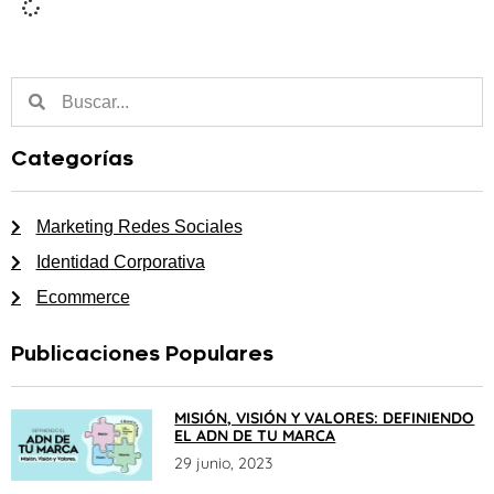
Categorías
Marketing Redes Sociales
Identidad Corporativa
Ecommerce
Publicaciones Populares
MISIÓN, VISIÓN Y VALORES: DEFINIENDO
EL ADN DE TU MARCA
29 junio, 2023