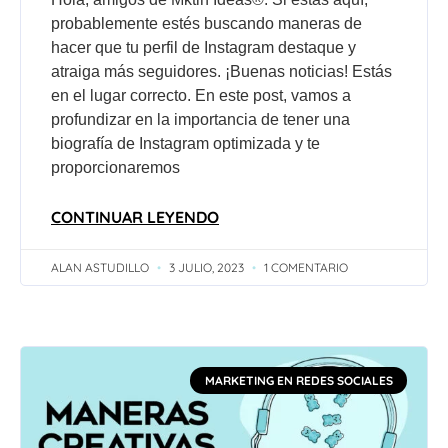
probablemente estés buscando maneras de
hacer que tu perfil de Instagram destaque y
atraiga más seguidores. ¡Buenas noticias! Estás
en el lugar correcto. En este post, vamos a
profundizar en la importancia de tener una
biografía de Instagram optimizada y te
proporcionaremos
CONTINUAR LEYENDO
ALAN ASTUDILLO
3 JULIO, 2023
1 COMENTARIO
MARKETING EN REDES SOCIALES