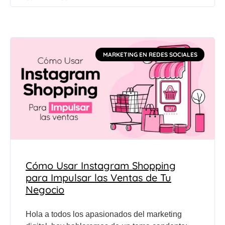
MARKETING EN REDES SOCIALES
Cómo Usar Instagram Shopping
para Impulsar las Ventas de Tu
Negocio
Hola a todos los apasionados del marketing