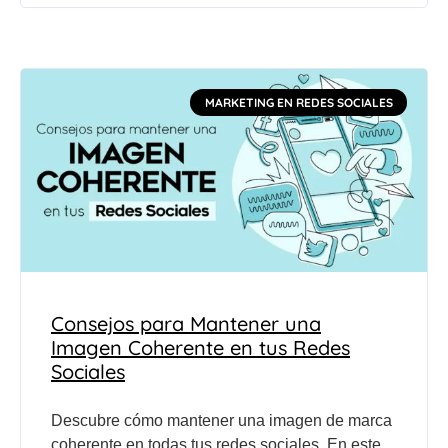
MARKETING EN REDES SOCIALES
Consejos para Mantener una
Imagen Coherente en tus Redes
Sociales
Descubre cómo mantener una imagen de marca
coherente en todas tus redes sociales. En este