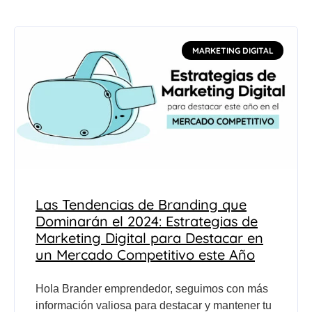
MARKETING DIGITAL
Las Tendencias de Branding que
Dominarán el 2024: Estrategias de
Marketing Digital para Destacar en
un Mercado Competitivo este Año
Hola Brander emprendedor, seguimos con más
información valiosa para destacar y mantener tu