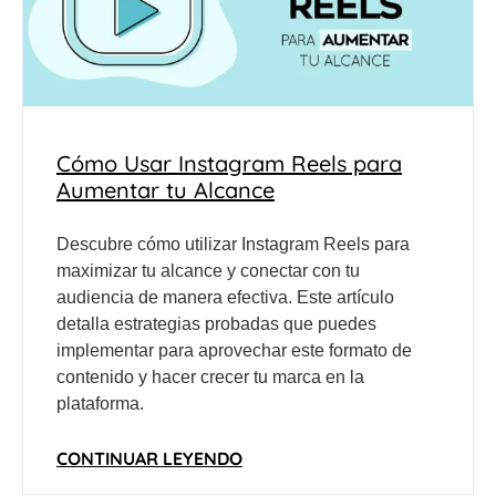
Cómo Usar Instagram Reels para
Aumentar tu Alcance
Descubre cómo utilizar Instagram Reels para
maximizar tu alcance y conectar con tu
audiencia de manera efectiva. Este artículo
detalla estrategias probadas que puedes
implementar para aprovechar este formato de
contenido y hacer crecer tu marca en la
plataforma.
CONTINUAR LEYENDO