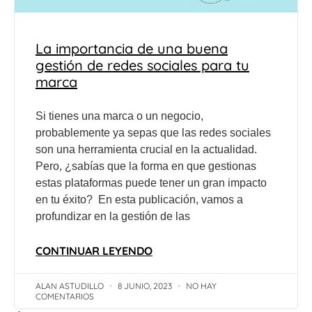
La importancia de una buena
gestión de redes sociales para tu
marca
Si tienes una marca o un negocio,
probablemente ya sepas que las redes sociales
son una herramienta crucial en la actualidad.
Pero, ¿sabías que la forma en que gestionas
estas plataformas puede tener un gran impacto
en tu éxito? En esta publicación, vamos a
profundizar en la gestión de las
CONTINUAR LEYENDO
ALAN ASTUDILLO
8 JUNIO, 2023
NO HAY
COMENTARIOS