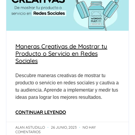
Maneras Creativas de Mostrar tu
Producto o Servicio en Redes
Sociales
Descubre maneras creativas de mostrar tu
producto o servicio en redes sociales y cautiva a
tu audiencia. Aprende a implementar y medir tus
ideas para lograr los mejores resultados.
CONTINUAR LEYENDO
ALAN ASTUDILLO
26 JUNIO, 2023
NO HAY
COMENTARIOS