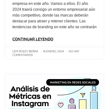
empresa en este año. Vamos a ellos. El año
2024 traerá consigo un entorno empresarial aún
más competitivo, donde las marcas deberán
destacar para atraer y retener clientes. Las
tendencias de branding en este año se centrarán
CONTINUAR LEYENDO
LEM ROSSY BERRA
16 ENERO, 2024
NO HAY
COMENTARIOS
MARKETING EN REDES SOCIALES