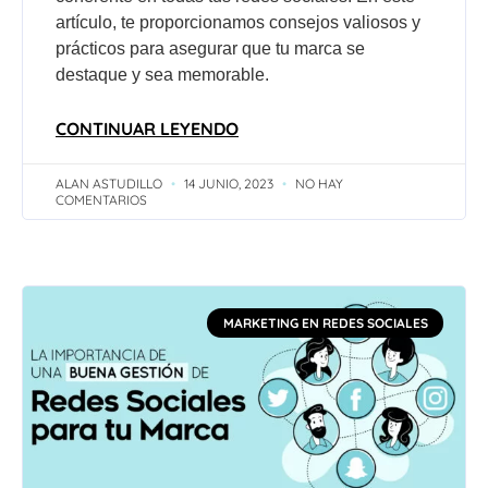
artículo, te proporcionamos consejos valiosos y
prácticos para asegurar que tu marca se
destaque y sea memorable.
CONTINUAR LEYENDO
ALAN ASTUDILLO
14 JUNIO, 2023
NO HAY
COMENTARIOS
MARKETING EN REDES SOCIALES