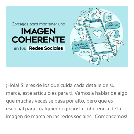
¡Hola! Si eres de los que cuida cada detalle de su
marca, este artículo es para ti. Vamos a hablar de algo
que muchas veces se pasa por alto, pero que es
esencial para cualquier negocio: la coherencia de la
imagen de marca en las redes sociales. ¡Comencemos!