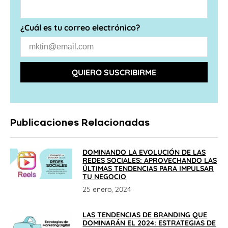
¿Cuál es tu correo electrónico?
QUIERO SUSCRIBIRME
Publicaciones Relacionadas
DOMINANDO LA EVOLUCIÓN DE LAS
REDES SOCIALES: APROVECHANDO LAS
ÚLTIMAS TENDENCIAS PARA IMPULSAR
TU NEGOCIO
25 enero, 2024
LAS TENDENCIAS DE BRANDING QUE
DOMINARÁN EL 2024: ESTRATEGIAS DE