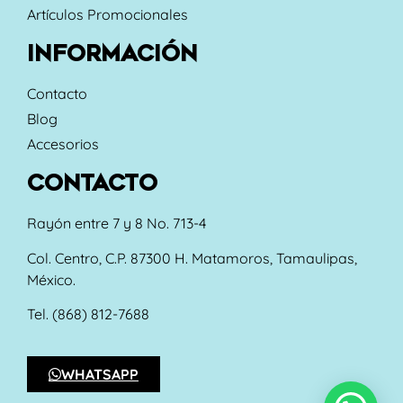
Artículos Promocionales
INFORMACIÓN
Contacto
Blog
Accesorios
CONTACTO
Rayón entre 7 y 8 No. 713-4
Col. Centro, C.P. 87300 H. Matamoros, Tamaulipas,
México.
Tel. (868) 812-7688
WHATSAPP