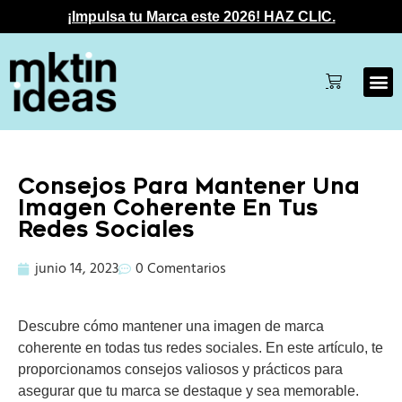
¡Impulsa tu Marca este 2026! HAZ CLIC.
Consejos Para Mantener Una
Imagen Coherente En Tus
Redes Sociales
junio 14, 2023
0 Comentarios
Descubre cómo mantener una imagen de marca
coherente en todas tus redes sociales. En este artículo, te
proporcionamos consejos valiosos y prácticos para
asegurar que tu marca se destaque y sea memorable.