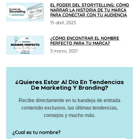
EL PODER DEL STORYTELLING: CÓMO
NARRAR LA HISTORIA DE TU MARCA
PARA CONECTAR CON TU AUDIENCIA
15 abril, 2023
¿CÓMO ENCONTRAR EL NOMBRE
PERFECTO PARA TU MARCA?
3 marzo, 2021
¿Quieres Estar Al Día En Tendencias
De Marketing Y Branding?
Recibe directamente en tu bandeja de entrada
contenido exclusivo, las últimas tendencias,
consejos y mucho más.
¿Cual es tu nombre?