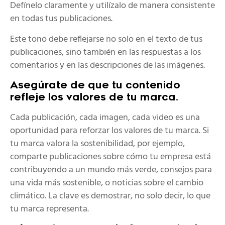
Defínelo claramente y utilízalo de manera consistente
en todas tus publicaciones.
Este tono debe reflejarse no solo en el texto de tus
publicaciones, sino también en las respuestas a los
comentarios y en las descripciones de las imágenes.
Asegúrate de que tu contenido
refleje los valores de tu marca.
Cada publicación, cada imagen, cada video es una
oportunidad para reforzar los valores de tu marca. Si
tu marca valora la sostenibilidad, por ejemplo,
comparte publicaciones sobre cómo tu empresa está
contribuyendo a un mundo más verde, consejos para
una vida más sostenible, o noticias sobre el cambio
climático. La clave es demostrar, no solo decir, lo que
tu marca representa.