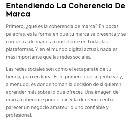
Entendiendo La Coherencia De
Marca
Primero, ¿qué es la coherencia de marca? En pocas
palabras, es la forma en que tu marca se presenta y se
comunica de manera consistente en todas las
plataformas. Y en el mundo digital actual, nada es
más importante que las redes sociales.
Las redes sociales son como el escaparate de tu
tienda, pero en línea. Es lo primero que la gente ve y,
a menudo, es donde toman la decisión de si quieren
aprender más sobre lo que ofreces. Una imagen de
marca coherente puede hacer la diferencia entre
parecer un negocio amateur o uno confiable y
profesional.