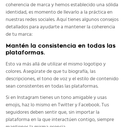
coherencia de marca y hemos establecido una sólida
identidad, es momento de llevarlo a la práctica en
nuestras redes sociales. Aquí tienes algunos consejos
detallados para ayudarte a mantener la coherencia
de tu marca:
Mantén la consistencia en todas las
plataformas.
Esto va más allá de utilizar el mismo logotipo y
colores. Asegúrate de que tu biografía, las
descripciones, el tono de voz y el estilo de contenido
sean consistentes en todas las plataformas.
Si en Instagram tienes un tono amigable y usas
emojis, haz lo mismo en Twitter y Facebook. Tus
seguidores deben sentir que, sin importar la
plataforma en la que interactúen contigo, siempre