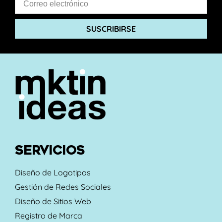
SUSCRIBIRSE
SERVICIOS
Diseño de Logotipos
Gestión de Redes Sociales
Diseño de Sitios Web
Registro de Marca