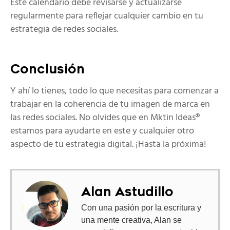
Este calendario debe revisarse y actualizarse
regularmente para reflejar cualquier cambio en tu
estrategia de redes sociales.
Conclusión
Y ahí lo tienes, todo lo que necesitas para comenzar a
trabajar en la coherencia de tu imagen de marca en
las redes sociales. No olvides que en Mktin Ideas®
estamos para ayudarte en este y cualquier otro
aspecto de tu estrategia digital. ¡Hasta la próxima!
Alan Astudillo
Con una pasión por la escritura y
una mente creativa, Alan se