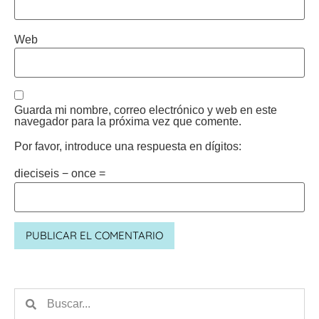
Web
Guarda mi nombre, correo electrónico y web en este
navegador para la próxima vez que comente.
Por favor, introduce una respuesta en dígitos:
dieciseis − once =