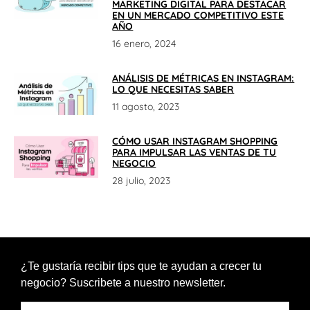
MARKETING DIGITAL PARA DESTACAR
EN UN MERCADO COMPETITIVO ESTE
AÑO
16 enero, 2024
ANÁLISIS DE MÉTRICAS EN INSTAGRAM:
LO QUE NECESITAS SABER
11 agosto, 2023
CÓMO USAR INSTAGRAM SHOPPING
PARA IMPULSAR LAS VENTAS DE TU
NEGOCIO
28 julio, 2023
¿Te gustaría recibir tips que te ayudan a crecer tu
negocio? Suscribete a nuestro newsletter.