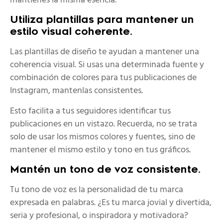
mantienes la misma esencia.
Utiliza plantillas para mantener un
estilo visual coherente.
Las plantillas de diseño te ayudan a mantener una
coherencia visual. Si usas una determinada fuente y
combinación de colores para tus publicaciones de
Instagram, mantenlas consistentes.
Esto facilita a tus seguidores identificar tus
publicaciones en un vistazo. Recuerda, no se trata
solo de usar los mismos colores y fuentes, sino de
mantener el mismo estilo y tono en tus gráficos.
Mantén un tono de voz consistente.
Tu tono de voz es la personalidad de tu marca
expresada en palabras. ¿Es tu marca jovial y divertida,
seria y profesional, o inspiradora y motivadora?