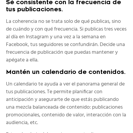
Sé consistente con la frecuencia de
tus publicaciones.
La coherencia no se trata solo de qué publicas, sino
de cuándo y con qué frecuencia. Si publicas tres veces
al día en Instagram y una vez a la semana en
Facebook, tus seguidores se confundirán. Decide una
frecuencia de publicación que puedas mantener y
apégate a ella.
Mantén un calendario de contenidos.
Un calendario te ayuda a ver el panorama general de
tus publicaciones. Te permite planificar con
anticipación y asegurarte de que estás publicando
una mezcla balanceada de contenido: publicaciones
promocionales, contenido de valor, interacción con la
audiencia, etc.