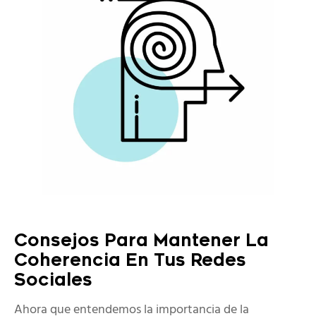
Consejos Para Mantener La
Coherencia En Tus Redes
Sociales
Ahora que entendemos la importancia de la