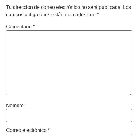
Tu dirección de correo electrónico no será publicada.
Los
campos obligatorios están marcados con
*
Comentario
*
Nombre
*
Correo electrónico
*