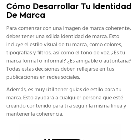
Cómo Desarrollar Tu Identidad
De Marca
Para comenzar con una imagen de marca coherente,
debes tener una sólida identidad de marca. Esto
incluye el estilo visual de tu marca, como colores,
tipografías y filtros, así como el tono de voz. ¿Es tu
marca formal o informal? ¿Es amigable o autoritaria?
Todas estas decisiones deben reflejarse en tus
publicaciones en redes sociales.
Además, es muy útil tener guías de estilo para tu
marca. Esto ayudará a cualquier persona que esté
creando contenido para ti a seguir la misma línea y
mantener la coherencia.