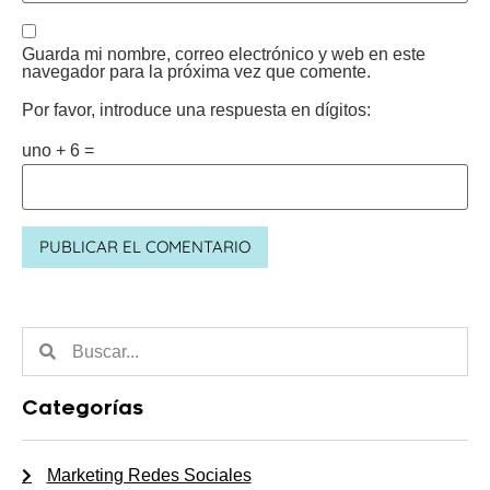
Guarda mi nombre, correo electrónico y web en este
navegador para la próxima vez que comente.
Por favor, introduce una respuesta en dígitos:
uno + 6 =
Categorías
Marketing Redes Sociales