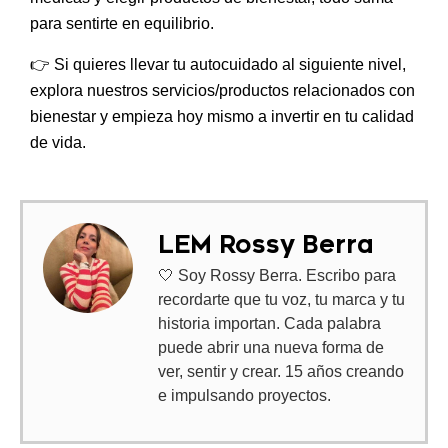
para sentirte en equilibrio.
👉
Si quieres llevar tu autocuidado al siguiente nivel,
explora nuestros servicios/productos relacionados con
bienestar y empieza hoy mismo a invertir en tu calidad
de vida.
LEM Rossy Berra
🤍 Soy Rossy Berra. Escribo para
recordarte que tu voz, tu marca y tu
historia importan. Cada palabra
puede abrir una nueva forma de
ver, sentir y crear. 15 años creando
e impulsando proyectos.