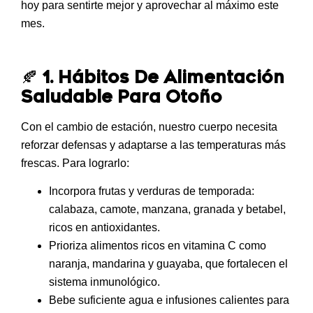
hoy para sentirte mejor y aprovechar al máximo este
mes.
🍂
1. Hábitos De Alimentación
Saludable Para Otoño
Con el cambio de estación, nuestro cuerpo necesita
reforzar defensas y adaptarse a las temperaturas más
frescas. Para lograrlo:
Incorpora frutas y verduras de temporada
:
calabaza, camote, manzana, granada y betabel,
ricos en antioxidantes.
Prioriza alimentos ricos en vitamina C
como
naranja, mandarina y guayaba, que fortalecen el
sistema inmunológico.
Bebe suficiente agua e infusiones calientes
para