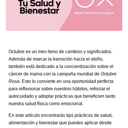
Octubre es un mes lleno de cambios y significados.
Además de marcar la transición hacia el otoño,
también está dedicado a la
concientización sobre el
cáncer de mama
con la campaña mundial de
Octubre
Rosa
. Esto lo convierte en una oportunidad perfecta
para reflexionar sobre nuestros hábitos, reforzar el
autocuidado y adoptar prácticas que beneficien tanto
nuestra salud física como emocional.
En este artículo encontrarás
tips prácticos de salud,
alimentación y bienestar
que puedes aplicar desde