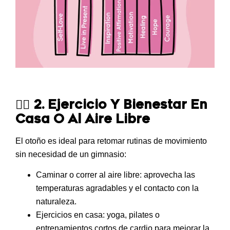
🏃‍♀
2. Ejercicio Y Bienestar En
Casa O Al Aire Libre
El otoño es ideal para retomar rutinas de movimiento
sin necesidad de un gimnasio:
Caminar o correr al aire libre
: aprovecha las
temperaturas agradables y el contacto con la
naturaleza.
Ejercicios en casa
: yoga, pilates o
entrenamientos cortos de cardio para mejorar la