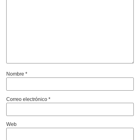
Nombre
*
Correo electrónico
*
Web