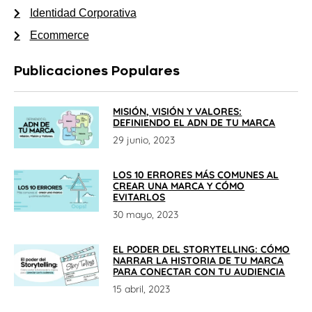
Identidad Corporativa
Ecommerce
Publicaciones Populares
MISIÓN, VISIÓN Y VALORES:
DEFINIENDO EL ADN DE TU MARCA
29 junio, 2023
LOS 10 ERRORES MÁS COMUNES AL
CREAR UNA MARCA Y CÓMO
EVITARLOS
30 mayo, 2023
EL PODER DEL STORYTELLING: CÓMO
NARRAR LA HISTORIA DE TU MARCA
PARA CONECTAR CON TU AUDIENCIA
15 abril, 2023