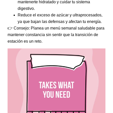
mantenerte hidratado y cuidar tu sistema
digestivo.
Reduce el exceso de azúcar y ultraprocesados
,
ya que bajan las defensas y afectan tu energía.
👉
Consejo: Planea un
menú semanal saludable
para
mantener constancia sin sentir que la transición de
estación es un reto.