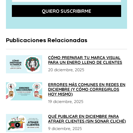
QUIERO SUSCRIBIRME
Publicaciones Relacionadas
CÓMO PREPARAR TU MARCA VISUAL
PARA UN ENERO LLENO DE CLIENTES
20 diciembre, 2025
ERRORES MÁS COMUNES EN REDES EN
DICIEMBRE (Y CÓMO CORREGIRLOS
HOY MISMO)
19 diciembre, 2025
QUÉ PUBLICAR EN DICIEMBRE PARA
ATRAER CLIENTES (SIN SONAR CLICHÉ)
9 diciembre, 2025