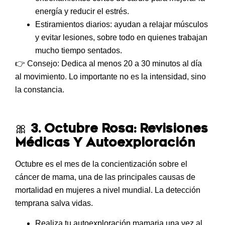
energía y reducir el estrés.
Estiramientos diarios
: ayudan a relajar músculos
y evitar lesiones, sobre todo en quienes trabajan
mucho tiempo sentados.
👉
Consejo: Dedica al menos
20 a 30 minutos al día
al movimiento. Lo importante no es la intensidad, sino
la constancia.
🎀
3. Octubre Rosa: Revisiones
Médicas Y Autoexploración
Octubre es el mes de la concientización sobre el
cáncer de mama
, una de las principales causas de
mortalidad en mujeres a nivel mundial. La detección
temprana salva vidas.
Realiza tu
autoexploración mamaria una vez al