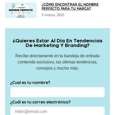
¿CÓMO ENCONTRAR EL NOMBRE
PERFECTO PARA TU MARCA?
3 marzo, 2021
¿Quieres Estar Al Día En Tendencias
De Marketing Y Branding?
Recibe directamente en tu bandeja de entrada
contenido exclusivo, las últimas tendencias,
consejos y mucho más.
¿Cual es tu nombre?
¿Cuál es tu correo electrónico?