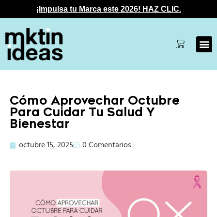
¡Impulsa tu Marca este 2026! HAZ CLIC.
Cómo Aprovechar Octubre
Para Cuidar Tu Salud Y
Bienestar
octubre 15, 2025
0 Comentarios