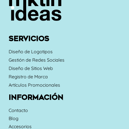
SERVICIOS
Diseño de Logotipos
Gestión de Redes Sociales
Diseño de Sitios Web
Registro de Marca
Artículos Promocionales
INFORMACIÓN
Contacto
Blog
Accesorios