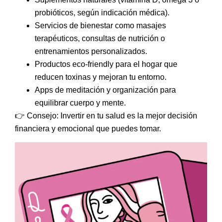
probióticos, según indicación médica).
Servicios de bienestar
como masajes
terapéuticos, consultas de nutrición o
entrenamientos personalizados.
Productos eco-friendly para el hogar
que
reducen toxinas y mejoran tu entorno.
Apps de meditación y organización
para
equilibrar cuerpo y mente.
👉
Consejo: Invertir en tu salud es la mejor decisión
financiera y emocional que puedes tomar.