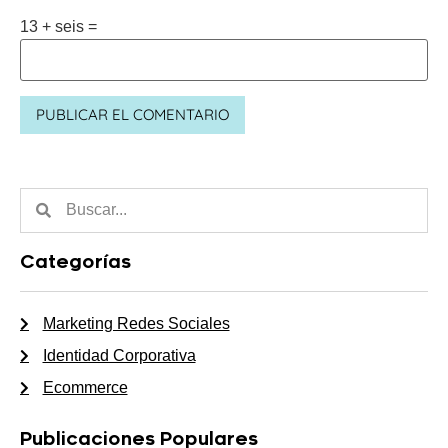
13 + seis =
Categorías
Marketing Redes Sociales
Identidad Corporativa
Ecommerce
Publicaciones Populares