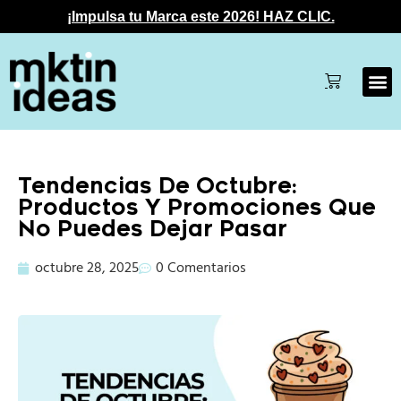
¡Impulsa tu Marca este 2026! HAZ CLIC.
Tendencias De Octubre:
Productos Y Promociones Que
No Puedes Dejar Pasar
octubre 28, 2025
0 Comentarios