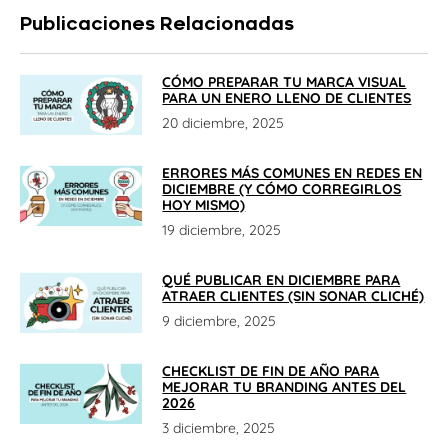
Publicaciones Relacionadas
CÓMO PREPARAR TU MARCA VISUAL
PARA UN ENERO LLENO DE CLIENTES
20 diciembre, 2025
ERRORES MÁS COMUNES EN REDES EN
DICIEMBRE (Y CÓMO CORREGIRLOS
HOY MISMO)
19 diciembre, 2025
QUÉ PUBLICAR EN DICIEMBRE PARA
ATRAER CLIENTES (SIN SONAR CLICHÉ)
9 diciembre, 2025
CHECKLIST DE FIN DE AÑO PARA
MEJORAR TU BRANDING ANTES DEL
2026
3 diciembre, 2025