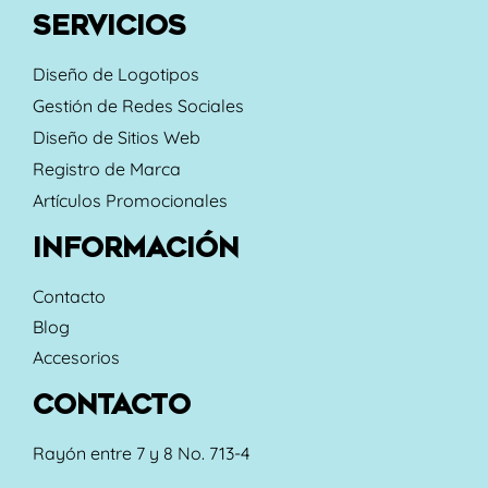
SERVICIOS
Diseño de Logotipos
Gestión de Redes Sociales
Diseño de Sitios Web
Registro de Marca
Artículos Promocionales
INFORMACIÓN
Contacto
Blog
Accesorios
CONTACTO
Rayón entre 7 y 8 No. 713-4