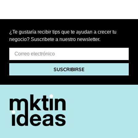
¿Te gustaría recibir tips que te ayudan a crecer tu
negocio? Suscribete a nuestro newsletter.
SUSCRIBIRSE