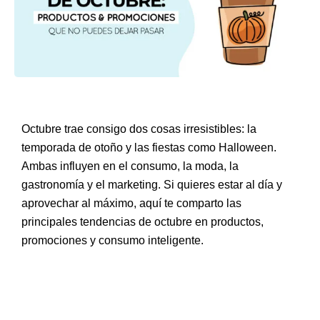
Octubre trae consigo dos cosas irresistibles:
la
temporada de otoño y las fiestas como Halloween
.
Ambas influyen en el consumo, la moda, la
gastronomía y el marketing. Si quieres estar al día y
aprovechar al máximo, aquí te comparto las
principales tendencias de octubre en
productos,
promociones y consumo inteligente
.