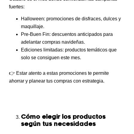
fuertes:
Halloween
: promociones de disfraces, dulces y
maquillaje.
Pre-Buen Fin
: descuentos anticipados para
adelantar compras navideñas.
Ediciones limitadas
: productos temáticos que
solo se consiguen este mes.
👉
Estar atento a estas promociones te permite
ahorrar y planear tus compras
con estrategia.
Cómo elegir los productos
según tus necesidades