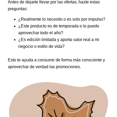
Antes de dejarte llevar por las ofertas, hazte estas
preguntas:
¿Realmente lo necesito o es solo por impulso?
¿Este producto es de temporada o lo puedo
aprovechar todo el año?
¿Es edición limitada y aporta valor real a mi
negocio o estilo de vida?
Esto te ayuda a
consumir de forma más consciente
y
aprovechar de verdad las promociones.