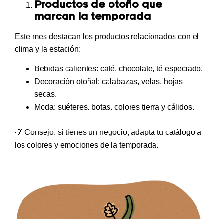
Productos de otoño que
marcan la temporada
Este mes destacan los productos relacionados con el
clima y la estación:
Bebidas calientes
: café, chocolate, té especiado.
Decoración otoñal
: calabazas, velas, hojas
secas.
Moda
: suéteres, botas, colores tierra y cálidos.
💡
Consejo: si tienes un negocio, adapta tu catálogo a
los
colores y emociones de la temporada
.