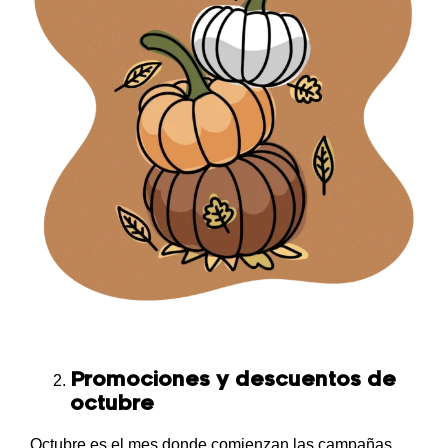
Promociones y descuentos de
octubre
Octubre es el mes donde comienzan las campañas