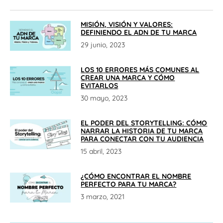
MISIÓN, VISIÓN Y VALORES:
DEFINIENDO EL ADN DE TU MARCA
29 junio, 2023
LOS 10 ERRORES MÁS COMUNES AL
CREAR UNA MARCA Y CÓMO
EVITARLOS
30 mayo, 2023
EL PODER DEL STORYTELLING: CÓMO
NARRAR LA HISTORIA DE TU MARCA
PARA CONECTAR CON TU AUDIENCIA
15 abril, 2023
¿CÓMO ENCONTRAR EL NOMBRE
PERFECTO PARA TU MARCA?
3 marzo, 2021