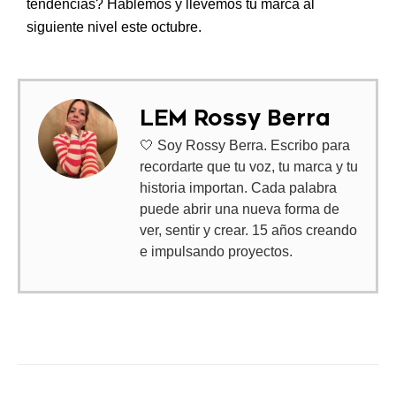
tendencias?
Hablemos y llevemos tu marca al
siguiente nivel este octubre.
LEM Rossy Berra
🤍 Soy Rossy Berra. Escribo para
recordarte que tu voz, tu marca y tu
historia importan. Cada palabra
puede abrir una nueva forma de
ver, sentir y crear. 15 años creando
e impulsando proyectos.