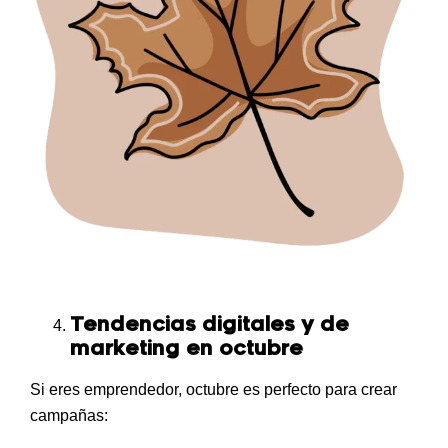
Tendencias digitales y de
marketing en octubre
Si eres emprendedor, octubre es perfecto para crear
campañas: