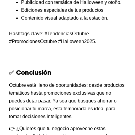
Publicidad con temática de
Halloween y otoño
.
Ediciones especiales de tus productos.
Contenido visual adaptado a la estación.
Hashtags clave:
#TendenciasOctubre
#PromocionesOctubre #Halloween2025
.
✅
Conclusión
Octubre está lleno de oportunidades: desde
productos
temáticos
hasta
promociones exclusivas
que no
puedes dejar pasar. Ya sea que busques ahorrar o
posicionar tu marca, esta temporada es ideal para
tomar decisiones inteligentes.
👉
¿Quieres que tu negocio aproveche estas