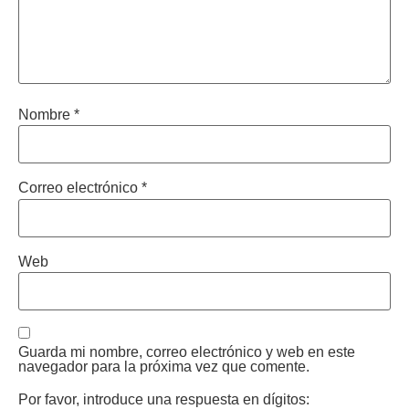
Nombre
*
Correo electrónico
*
Web
Guarda mi nombre, correo electrónico y web en este
navegador para la próxima vez que comente.
Por favor, introduce una respuesta en dígitos: