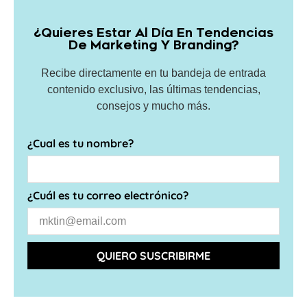
¿Quieres Estar Al Día En Tendencias
De Marketing Y Branding?
Recibe directamente en tu bandeja de entrada
contenido exclusivo, las últimas tendencias,
consejos y mucho más.
¿Cual es tu nombre?
¿Cuál es tu correo electrónico?
QUIERO SUSCRIBIRME