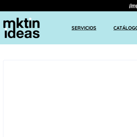
¡Im
SERVICIOS
CATÁLOG