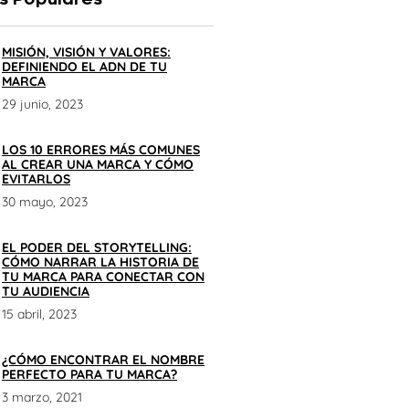
MISIÓN, VISIÓN Y VALORES:
DEFINIENDO EL ADN DE TU
MARCA
29 junio, 2023
LOS 10 ERRORES MÁS COMUNES
AL CREAR UNA MARCA Y CÓMO
EVITARLOS
30 mayo, 2023
EL PODER DEL STORYTELLING:
CÓMO NARRAR LA HISTORIA DE
TU MARCA PARA CONECTAR CON
TU AUDIENCIA
15 abril, 2023
¿CÓMO ENCONTRAR EL NOMBRE
PERFECTO PARA TU MARCA?
3 marzo, 2021