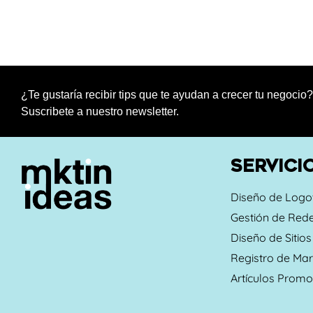
¿Te gustaría recibir tips que te ayudan a crecer tu negocio?
Suscribete a nuestro newsletter.
SERVICI
Diseño de Logo
Gestión de Rede
Diseño de Sitio
Registro de Ma
Artículos Promo