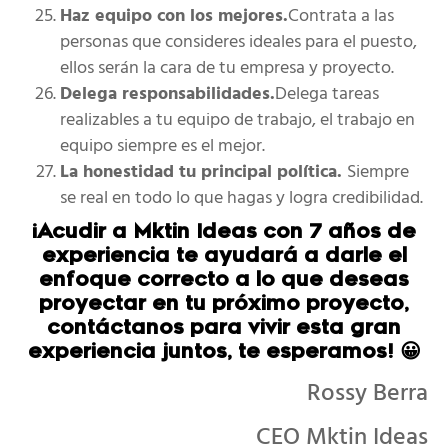
Haz equipo con los mejores.
Contrata a las
personas que consideres ideales para el puesto,
ellos serán la cara de tu empresa y proyecto.
Delega responsabilidades.
Delega tareas
realizables a tu equipo de trabajo, el trabajo en
equipo siempre es el mejor.
La honestidad tu principal política.
Siempre
se real en todo lo que hagas y logra credibilidad.
¡Acudir a Mktin Ideas con 7 años de
experiencia te ayudará a darle el
enfoque correcto a lo que deseas
proyectar en tu próximo proyecto,
contáctanos para vivir esta gran
experiencia juntos, te esperamos! 😀
Rossy Berra
CEO Mktin Ideas