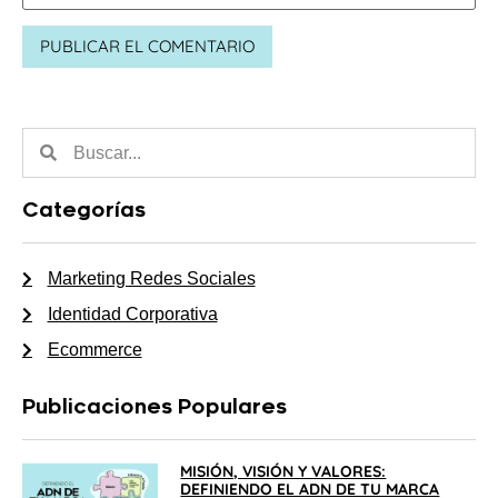
Categorías
Marketing Redes Sociales
Identidad Corporativa
Ecommerce
Publicaciones Populares
MISIÓN, VISIÓN Y VALORES:
DEFINIENDO EL ADN DE TU MARCA