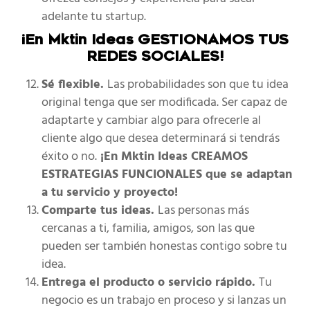
adelante tu startup.
¡En Mktin Ideas GESTIONAMOS TUS
REDES SOCIALES!
Sé flexible.
Las probabilidades son que tu idea
original tenga que ser modificada. Ser capaz de
adaptarte y cambiar algo para ofrecerle al
cliente algo que desea determinará si tendrás
éxito o no.
¡En Mktin Ideas CREAMOS
ESTRATEGIAS FUNCIONALES que se adaptan
a tu servicio y proyecto!
Comparte tus ideas.
Las personas más
cercanas a ti, familia, amigos, son las que
pueden ser también honestas contigo sobre tu
idea.
Entrega el producto o servicio rápido.
Tu
negocio es un trabajo en proceso y si lanzas un