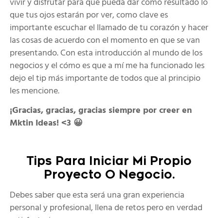
vivir y disfrutar para que pueda dar como resultado lo
que tus ojos estarán por ver, como clave es
importante escuchar el llamado de tu corazón y hacer
las cosas de acuerdo con el momento en que se van
presentando. Con esta introducción al mundo de los
negocios y el cómo es que a mí me ha funcionado les
dejo el tip más importante de todos que al principio
les mencione.
¡Gracias, gracias, gracias siempre por creer en
Mktin Ideas! <3 😀
Tips Para Iniciar Mi Propio
Proyecto O Negocio.
Debes saber que esta será una gran experiencia
personal y profesional, llena de retos pero en verdad