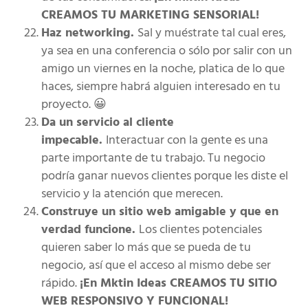
CREAMOS TU MARKETING SENSORIAL!
Haz networking.
Sal y muéstrate tal cual eres,
ya sea en una conferencia o sólo por salir con un
amigo un viernes en la noche, platica de lo que
haces, siempre habrá alguien interesado en tu
proyecto. 😀
Da un servicio al cliente
impecable.
Interactuar con la gente es una
parte importante de tu trabajo. Tu negocio
podría ganar nuevos clientes porque les diste el
servicio y la atención que merecen.
Construye un sitio web amigable y que en
verdad funcione.
Los clientes potenciales
quieren saber lo más que se pueda de tu
negocio, así que el acceso al mismo debe ser
rápido.
¡En Mktin Ideas CREAMOS TU SITIO
WEB RESPONSIVO Y FUNCIONAL!