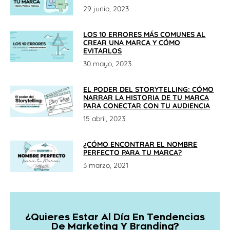
29 junio, 2023
LOS 10 ERRORES MÁS COMUNES AL
CREAR UNA MARCA Y CÓMO
EVITARLOS
30 mayo, 2023
EL PODER DEL STORYTELLING: CÓMO
NARRAR LA HISTORIA DE TU MARCA
PARA CONECTAR CON TU AUDIENCIA
15 abril, 2023
¿CÓMO ENCONTRAR EL NOMBRE
PERFECTO PARA TU MARCA?
3 marzo, 2021
¿Quieres Estar Al Día En Tendencias
De Marketing Y Branding?