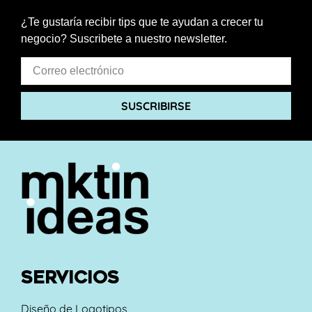
¿Te gustaría recibir tips que te ayudan a crecer tu
negocio? Suscribete a nuestro newsletter.
SUSCRIBIRSE
SERVICIOS
Diseño de Logotipos