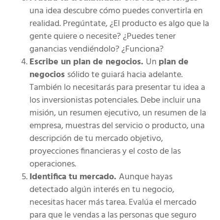
una idea descubre cómo puedes convertirla en
realidad. Pregúntate, ¿El producto es algo que la
gente quiere o necesite? ¿Puedes tener
ganancias vendiéndolo? ¿Funciona?
Escribe un plan de negocios.
Un
plan de
negocios
sólido te guiará hacia adelante.
También lo necesitarás para presentar tu idea a
los inversionistas potenciales. Debe incluir una
misión, un resumen ejecutivo, un resumen de la
empresa, muestras del servicio o producto, una
descripción de tu mercado objetivo,
proyecciones financieras y el costo de las
operaciones.
Identifica tu mercado.
Aunque hayas
detectado algún interés en tu negocio,
necesitas hacer más tarea. Evalúa el mercado
para que le vendas a las personas que seguro