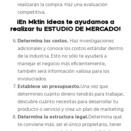
realizarán la compra. Haz una evaluación
competitiva.
¡En Mktin Ideas te ayudamos a
realizar tu ESTUDIO DE MERCADO!
Determina los costos.
Haz investigaciones
adicionales y conoce los costos estándar dentro
de la industria. Esto no sólo te ayudará a
manejar el negocio más eficientemente,
también será información valiosa para los
involucrados.
Establece un presupuesto.
Una vez que
determines cuánto dinero tendrás para trabajar,
descubre cuánto necesitas para desarrollar tu
producto o servicio y crea un plan de marketing.
Determina la estructura legal.
Determina qué
te conviene más: ser el único propietario, tener