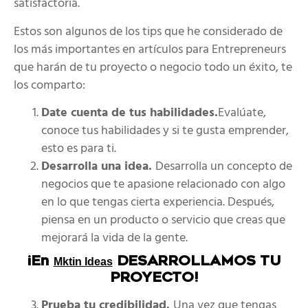
satisfactoria.
Estos son algunos de los tips que he considerado de
los más importantes en artículos para Entrepreneurs
que harán de tu proyecto o negocio todo un éxito, te
los comparto:
Date cuenta de tus habilidades.
Evalúate,
conoce tus habilidades y si te gusta emprender,
esto es para ti.
Desarrolla una idea.
Desarrolla un concepto de
negocios que te apasione relacionado con algo
en lo que tengas cierta experiencia. Después,
piensa en un producto o servicio que creas que
mejorará la vida de la gente.
¡En
DESARROLLAMOS TU
Mktin Ideas
PROYECTO!
Prueba tu credibilidad.
Una vez que tengas