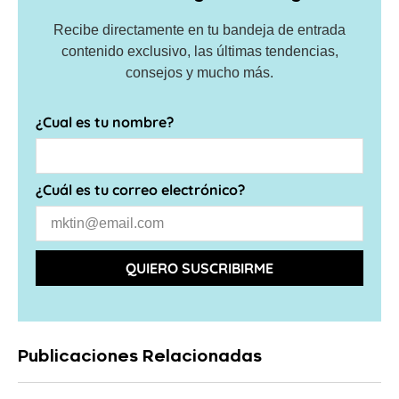
Recibe directamente en tu bandeja de entrada
contenido exclusivo, las últimas tendencias,
consejos y mucho más.
¿Cual es tu nombre?
¿Cuál es tu correo electrónico?
QUIERO SUSCRIBIRME
Publicaciones Relacionadas