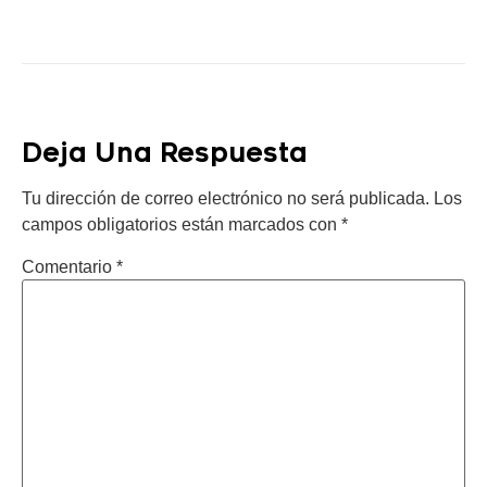
Deja Una Respuesta
Tu dirección de correo electrónico no será publicada.
Los
campos obligatorios están marcados con
*
Comentario
*