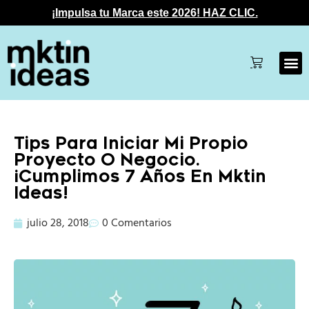
¡Impulsa tu Marca este 2026! HAZ CLIC.
Tips Para Iniciar Mi Propio
Proyecto O Negocio.
¡Cumplimos 7 Años En Mktin
Ideas!
julio 28, 2018
0 Comentarios