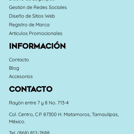
Gestión de Redes Sociales
Diseño de Sitios Web
Registro de Marca
Artículos Promocionales
INFORMACIÓN
Contacto
Blog
Accesorios
CONTACTO
Rayón entre 7 y 8 No. 713-4
Col. Centro, C.P. 87300 H. Matamoros, Tamaulipas,
México.
Tel. (868) 812-7688