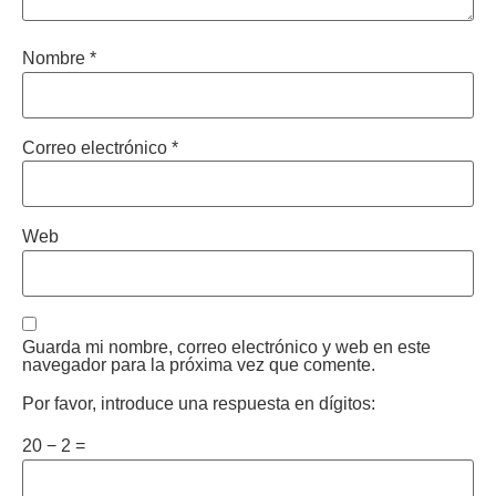
Nombre
*
Correo electrónico
*
Web
Guarda mi nombre, correo electrónico y web en este
navegador para la próxima vez que comente.
Por favor, introduce una respuesta en dígitos:
20 − 2 =