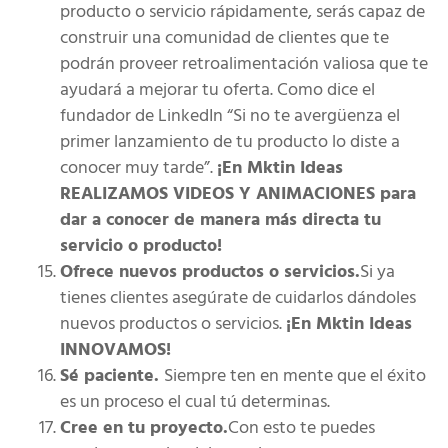
producto o servicio rápidamente, serás capaz de
construir una comunidad de clientes que te
podrán proveer retroalimentación valiosa que te
ayudará a mejorar tu oferta. Como dice el
fundador de LinkedIn “Si no te avergüenza el
primer lanzamiento de tu producto lo diste a
conocer muy tarde”.
¡En Mktin Ideas
REALIZAMOS VIDEOS Y ANIMACIONES para
dar a conocer de manera más directa tu
servicio o producto!
Ofrece nuevos productos o servicios.
Si ya
tienes clientes asegúrate de cuidarlos dándoles
nuevos productos o servicios.
¡En Mktin Ideas
INNOVAMOS!
Sé paciente.
Siempre ten en mente que el éxito
es un proceso el cual tú determinas.
Cree en tu proyecto.
Con esto te puedes