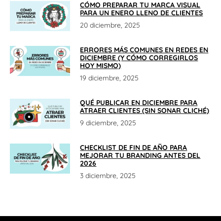
CÓMO PREPARAR TU MARCA VISUAL
PARA UN ENERO LLENO DE CLIENTES
20 diciembre, 2025
ERRORES MÁS COMUNES EN REDES EN
DICIEMBRE (Y CÓMO CORREGIRLOS
HOY MISMO)
19 diciembre, 2025
QUÉ PUBLICAR EN DICIEMBRE PARA
ATRAER CLIENTES (SIN SONAR CLICHÉ)
9 diciembre, 2025
CHECKLIST DE FIN DE AÑO PARA
MEJORAR TU BRANDING ANTES DEL
2026
3 diciembre, 2025