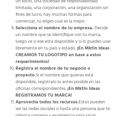
un socio, una sociedad de responsabilidad
limitada, una corporación, una organización sin
fines de lucro, hay muchas formas para
comenzar, tú eliges cual es la mejor.
Selecciona el nombre de tu empresa.
Decide
un nombre que se identifique con tu marca,
luego ve si ese está disponible y si lo puedes usar
libremente en tu país y estado.
¡En Mktin Ideas
CREAMOS TU LOGOTIPO en base a estos
requerimientos!
Registra el nombre de tu negocio o
proyecto.
Si el nombre que quieres está
disponible, regístralo lo antes posible en las
oficinas correspondientes.
¡En Mktin Ideas
REGISTRAMOS TU MARCA!
Aprovecha todos los recursos.
Estos pueden
ser las redes sociales o hasta una persona que te
ofrezca consejos y experiencia para sacar