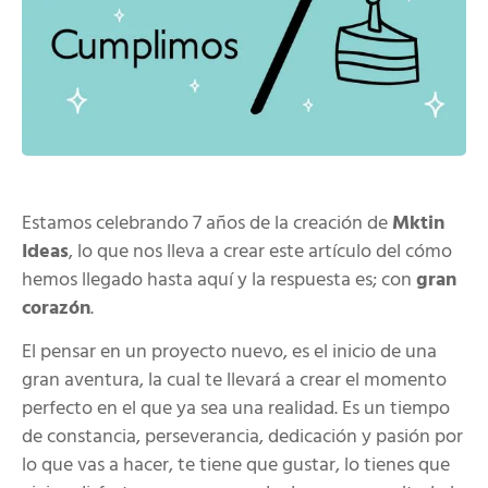
Estamos celebrando 7 años de la creación de
Mktin
Ideas
, lo que nos lleva a crear este artículo del cómo
hemos llegado hasta aquí y la respuesta es; con
gran
corazón
.
El pensar en un proyecto nuevo, es el inicio de una
gran aventura, la cual te llevará a crear el momento
perfecto en el que ya sea una realidad. Es un tiempo
de constancia, perseverancia, dedicación y pasión por
lo que vas a hacer, te tiene que gustar, lo tienes que