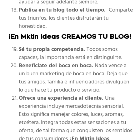
ayudar a seguir adelante siempre.
Publica en tu blog todo el tiempo.
Comparte
tus triunfos, los clientes disfrutarán tu
honestidad.
¡En Mktin Ideas CREAMOS TU BLOG!
Sé tu propia competencia.
Todos somos
capaces, la importancia está en distinguirte.
Benefíciate del boca en boca.
Nada vence a
un buen marketing de boca en boca. Deja que
tus amigos, familia e influenciadores divulguen
lo que hace tu producto o servicio.
Ofrece una experiencia al cliente.
Una
experiencia incluye mercadotecnia sensorial.
Esto significa manejar colores, luces, aromas,
etcétera. Integra todas estas sensaciones a tu
oferta, de tal forma que conquisten los sentidos
de tus consumidores.
¡En Mktin Ideas